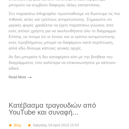
μπορούν να συμβούν διάφορες άλλες καταστάσεις.
Στο παρακάτω infographic προσπαθούμε να δώσουμε τις πιο
πιθανές αιτίες και τρόπους αντιμετώπισης. Σημειώστε οτι
μερικές φορές χρειάζεται να έχετε παραπάνω γνώσεις από
ενός απλού χρήστη για να ακολουθήσετε όλο το διάγραμμα.
Επίσης να πούμε ότι οι λύσεις και οι τρόποι αντιμετώπισης
ενός προβλήματος μπορεί να διαφέρουν κατά περίπτωση,
αλλά εδώ δίνουμε κάποιες γενικές αρχές.
Αν δεν μπορείτε ή δεν καταφέρετε κάτι με την βοήθεια του
διαγράμματος τότε καλύτερα να επικοινωνήσετε με κάποιον
ειδικό.
Read More
Κατέβασμα τραγουδιών από
YouTube και συναφή...
Blog
Saturday, 04 April 2015 15:53