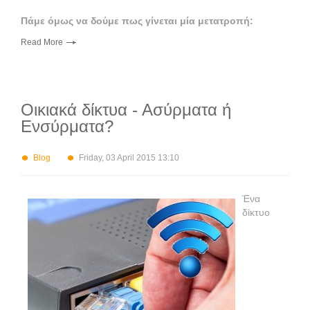
Πάμε όμως να δούμε πως γίνεται μία μετατροπή:
Read More
Οικιακά δίκτυα - Ασύρματα ή
Ενσύρματα?
Blog
Friday, 03 April 2015 13:10
Ένα
δίκτυο