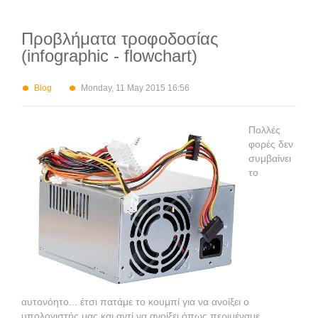
Προβλήματα τροφοδοσίας
(infographic - flowchart)
Blog
Monday, 11 May 2015 16:56
Πολλές
φορές δεν
συμβαίνει
το
αυτονόητο... έτσι πατάμε το κουμπί για να ανοίξει ο
υπολογιστής μας και αντί να ανοίξει όπως περιμέναμε