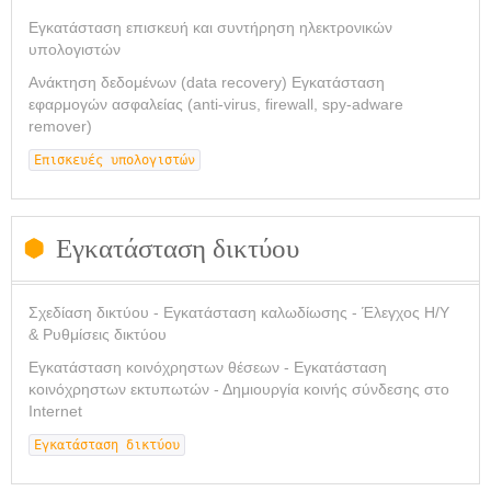
Εγκατάσταση επισκευή και συντήρηση ηλεκτρονικών
υπολογιστών
Ανάκτηση δεδομένων (data recovery) Εγκατάσταση
εφαρμογών ασφαλείας (anti-virus, firewall, spy-adware
remover)
Επισκευές υπολογιστών
Εγκατάσταση δικτύου
Σχεδίαση δικτύου - Εγκατάσταση καλωδίωσης - Έλεγχος Η/Υ
& Ρυθμίσεις δικτύου
Εγκατάσταση κοινόχρηστων θέσεων - Εγκατάσταση
κοινόχρηστων εκτυπωτών - Δημιουργία κοινής σύνδεσης στο
Internet
Εγκατάσταση δικτύου