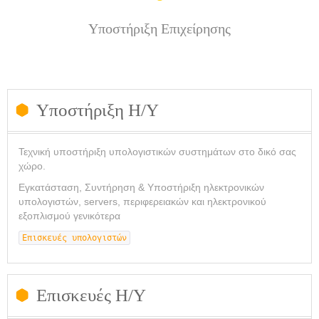
Υποστήριξη Επιχείρησης
Υποστήριξη Η/Υ
Τεχνική υποστήριξη υπολογιστικών συστημάτων στο δικό σας
χώρο.
Εγκατάσταση, Συντήρηση & Υποστήριξη ηλεκτρονικών
υπολογιστών, servers, περιφερειακών και ηλεκτρονικού
εξοπλισμού γενικότερα
Επισκευές υπολογιστών
Επισκευές Η/Υ