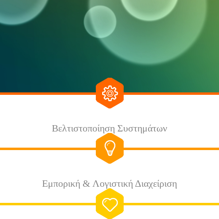
Βελτιστοποίηση Συστημάτων
Εμπορική & Λογιστική Διαχείριση