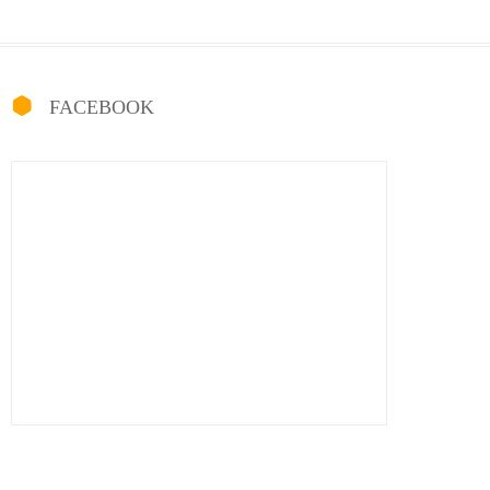
FACEBOOK